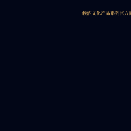
赖酒文化
产品系列
官方